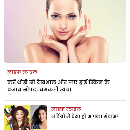
लाइफ स्टाइल
करें थोड़ी सी देखभाल और पाए ड्राई स्किन के
बजाय सौफ्ट, चमकती त्वचा
लाइफ स्टाइल
सर्दियों में ऐसा हो आपका मेकअप