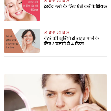
लाइफ स्टाइल
इंस्टेंट ग्लो के लिए ऐसे करें फेशियल
लाइफ स्टाइल
चेहरे की झुर्रियों से राहत पाने के
लिए अपनाएं ये 4 टिप्स