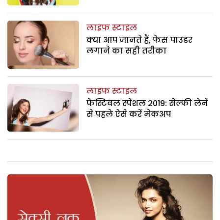
लाइफ स्टाइल
क्या आप जानते हैं, फेस पाउडर
लगाने का सही तरीका
लाइफ स्टाइल
फेस्टिवल स्पेशल 2019: सेल्फी लेने
से पहले ऐसे करें मेकअप