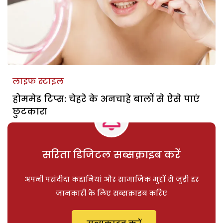
लाइफ स्टाइल
होममेड टिप्स: चेहरे के अनचाहे बालों से ऐसे पाएं
छुटकारा
सरिता डिजिटल सब्सक्राइब करें
अपनी पसंदीदा कहानियां और सामाजिक मुद्दों से जुड़ी हर
जानकारी के लिए सब्सक्राइब करिए