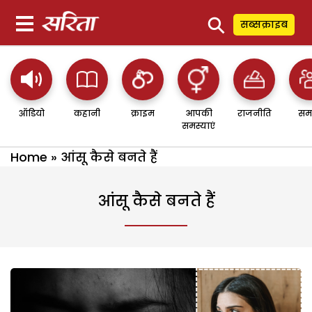
⚲
सब्सक्राइब
ऑडियो
कहानी
क्राइम
आपकी
राजनीति
सम
समस्याएं
Home
»
आंसू कैसे बनते हैं
आंसू कैसे बनते हैं