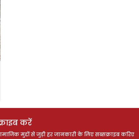
राइब करें
ाजिक मुद्दों से जुड़ी हर जानकारी के लिए सब्सक्राइब करिए