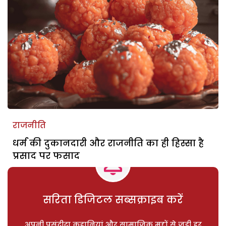
राजनीति
धर्म की दुकानदारी और राजनीति का ही हिस्सा है
प्रसाद पर फसाद
सरिता डिजिटल सब्सक्राइब करें
अपनी पसंदीदा कहानियां और सामाजिक मुद्दों से जुड़ी हर