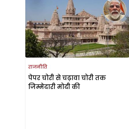
राजनीति
पेपर चोरी से चढ़ावा चोरी तक
जिम्मेदारी मोदी की