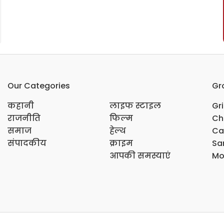
Our Categories
Gr
कहानी
लाइफ स्टाइल
Gr
राजनीति
फिल्म
Ch
समाज
हेल्थ
Ca
संपादकीय
क्राइम
Sar
आपकी समस्याएं
Mo