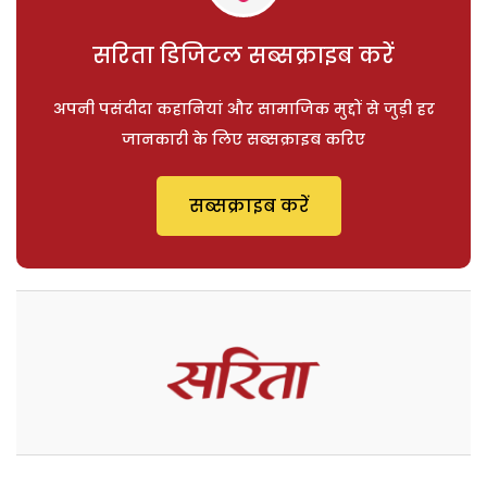
सरिता डिजिटल सब्सक्राइब करें
अपनी पसंदीदा कहानियां और सामाजिक मुद्दों से जुड़ी हर
जानकारी के लिए सब्सक्राइब करिए
सब्सक्राइब करें