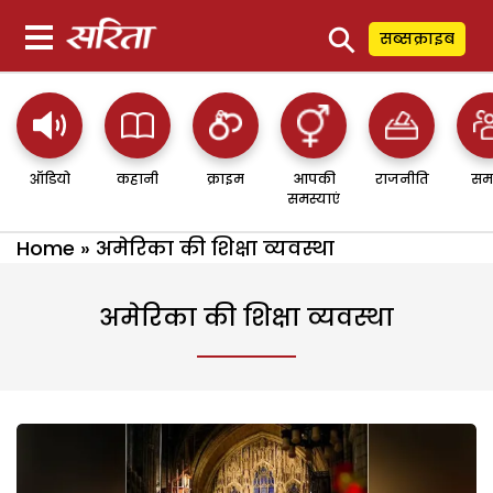
⚲
सब्सक्राइब
ऑडियो
कहानी
क्राइम
आपकी
राजनीति
सम
समस्याएं
Home
»
अमेरिका की शिक्षा व्यवस्था
अमेरिका की शिक्षा व्यवस्था