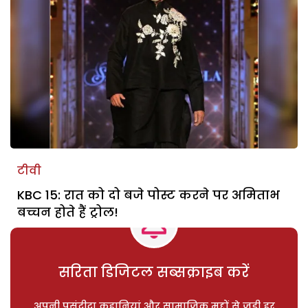
टीवी
KBC 15: रात को दो बजे पोस्ट करने पर अमिताभ
बच्चन होते हैं ट्रोल!
सरिता डिजिटल सब्सक्राइब करें
अपनी पसंदीदा कहानियां और सामाजिक मुद्दों से जुड़ी हर