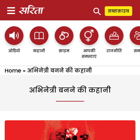
⚲
सब्सक्राइब
ऑडियो
कहानी
क्राइम
आपकी
राजनीति
सम
समस्याएं
Home
»
अभिनेत्री बनने की कहानी
अभिनेत्री बनने की कहानी