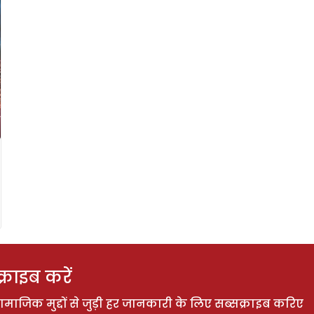
राइब करें
ाजिक मुद्दों से जुड़ी हर जानकारी के लिए सब्सक्राइब करिए