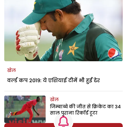
खेल
वर्ल्ड कप 2019: ये एशियाई टीमें भी हुईं ढेर
खेल
जिम्बाब्वे की जीत से क्रिकेट का 34
साल पुराना रिकॉर्ड टूटा