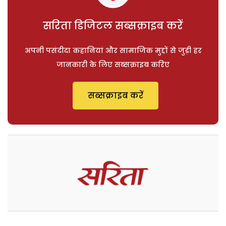
सरिता डिजिटल सब्सक्राइब करें
अपनी पसंदीदा कहानियां और सामाजिक मुद्दों से जुड़ी हर
जानकारी के लिए सब्सक्राइब करिए
सब्सक्राइब करें