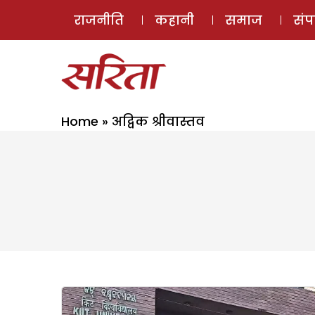
राजनीति
कहानी
समाज
सं
Home
»
अद्विक श्रीवास्तव