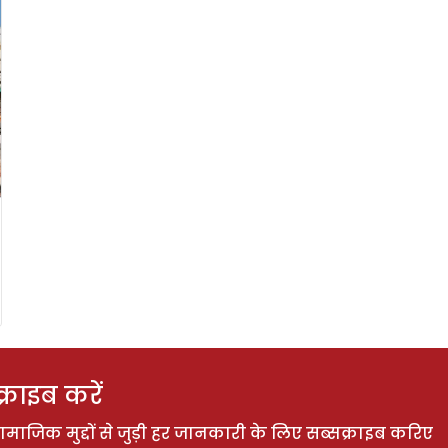
राइब करें
ाजिक मुद्दों से जुड़ी हर जानकारी के लिए सब्सक्राइब करिए