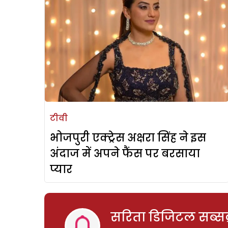
टीवी
भोजपुरी एक्ट्रेस अक्षरा सिंह ने इस
अंदाज में अपने फैंस पर बरसाया
प्यार
सरिता डिजिटल सब्सक्