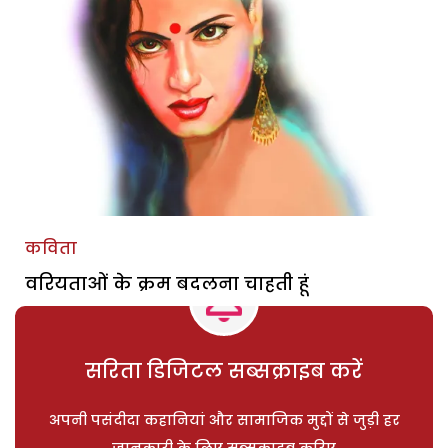
कविता
वरियताओं के क्रम बदलना चाहती हूं
सरिता डिजिटल सब्सक्राइब करें
अपनी पसंदीदा कहानियां और सामाजिक मुद्दों से जुड़ी हर
जानकारी के लिए सब्सक्राइब करिए