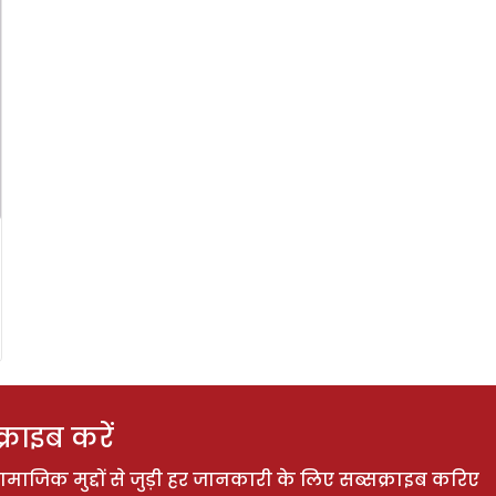
राइब करें
ाजिक मुद्दों से जुड़ी हर जानकारी के लिए सब्सक्राइब करिए