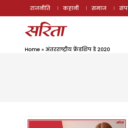
राजनीति
कहानी
समाज
सं
Home
»
अंतरराष्ट्रीय फ्रेंडशिप डे 2020