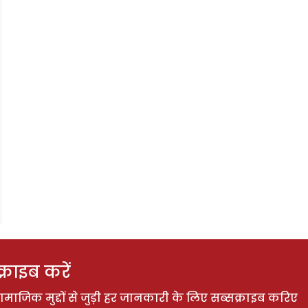
राइब करें
ाजिक मुद्दों से जुड़ी हर जानकारी के लिए सब्सक्राइब करिए