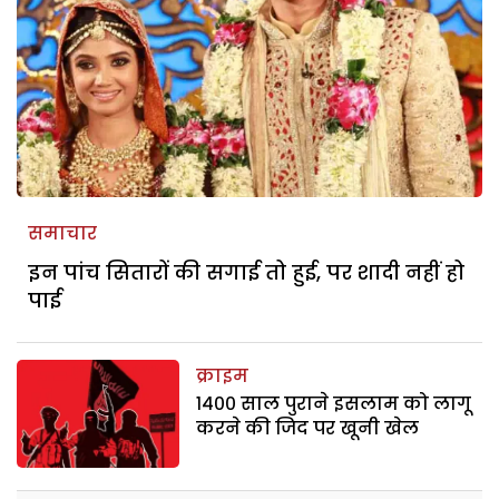
समाचार
इन पांच सितारों की सगाई तो हुई, पर शादी नहीं हो
पाई
क्राइम
१४०० साल पुराने इसलाम को लागू
करने की जिद पर खूनी खेल